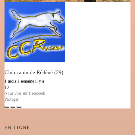
Club canin de Rédéné (29)
1 mois 1 semaine il y a
10
Nous voir sur Facebook
Partager
EN LIGNE