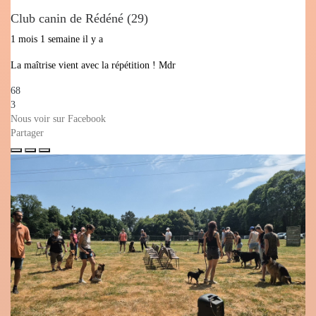
Club canin de Rédéné (29)
1 mois 1 semaine il y a
La maîtrise vient avec la répétition ! Mdr
68
3
Nous voir sur Facebook
Partager