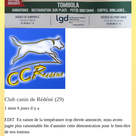
Club canin de Rédéné (29)
1 mois 6 jours il y a
EDIT: En raison de la température trop élevée annoncée, nous avons
jugée plus raisonnable ble d'annuler cette démonstration pour le bien-être
de nos toutous.