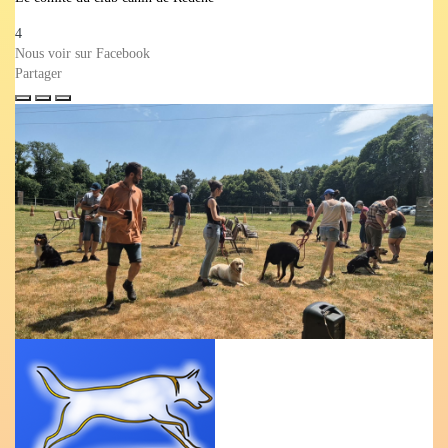
4
Nous voir sur Facebook
Partager