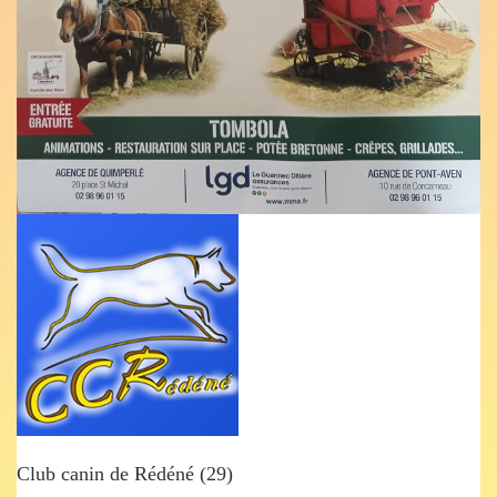
Club canin de Rédéné (29)