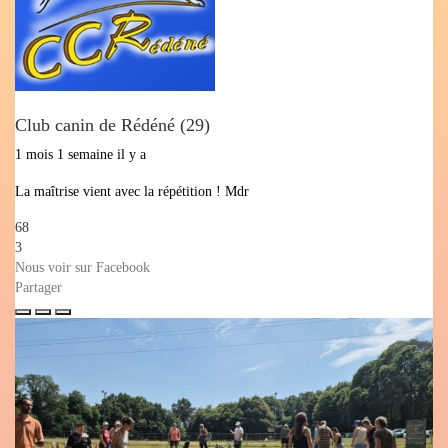
Club canin de Rédéné (29)
1 mois 1 semaine il y a
La maîtrise vient avec la répétition ! Mdr
68
3
Nous voir sur Facebook
Partager