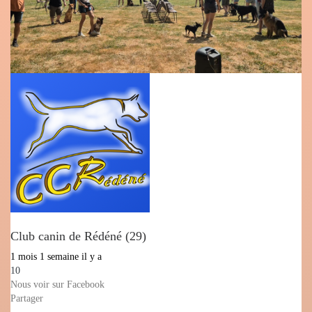
Club canin de Rédéné (29)
1 mois 1 semaine il y a
10
Nous voir sur Facebook
Partager