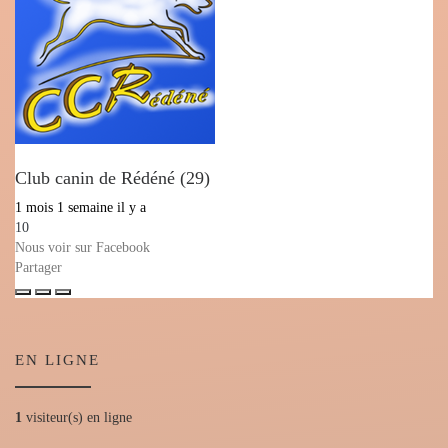
Club canin de Rédéné (29)
1 mois 1 semaine il y a
10
Nous voir sur Facebook
Partager
EN LIGNE
1
visiteur(s) en ligne