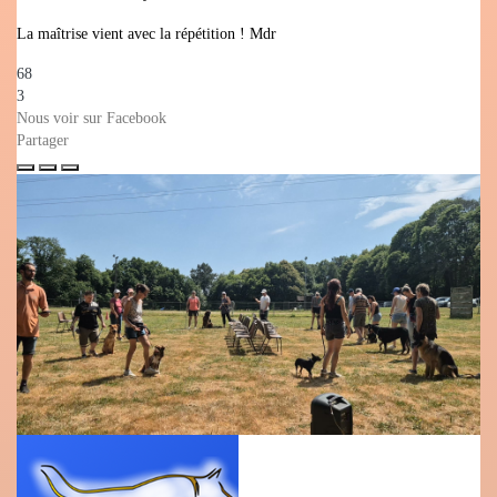
La maîtrise vient avec la répétition ! Mdr
68
3
Nous voir sur Facebook
Partager