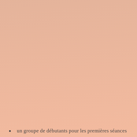
un groupe de débutants pour les premières séances