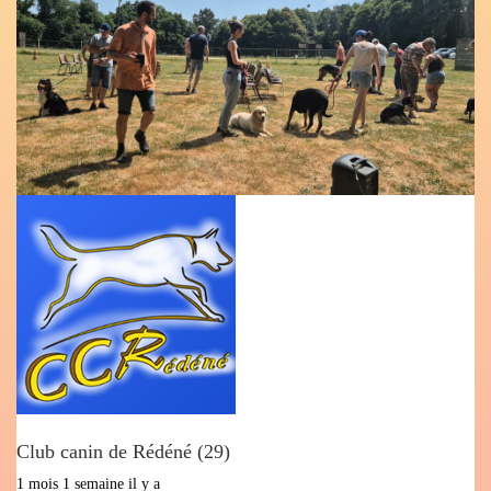
Club canin de Rédéné (29)
1 mois 1 semaine il y a