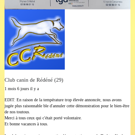
Club canin de Rédéné (29)
1 mois 6 jours il y a
EDIT: En raison de la température trop élevée annoncée, nous avons
jugée plus raisonnable ble d'annuler cette démonstration pour le bien-être
de nos toutous.
Merci à tous ceux qui c'était porté volontaire.
Et bonne vacances à tous.