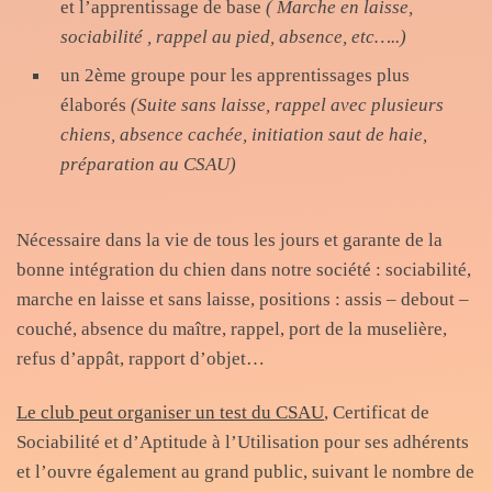
et l’apprentissage de base
( Marche en laisse,
sociabilité , rappel au pied, absence, etc…..)
un 2ème groupe pour les apprentissages plus
élaborés
(Suite sans laisse, rappel avec plusieurs
chiens, absence cachée, initiation saut de haie,
préparation au CSAU)
Nécessaire dans la vie de tous les jours et garante de la
bonne intégration du chien dans notre société : sociabilité,
marche en laisse et sans laisse, positions : assis – debout –
couché, absence du maître, rappel, port de la muselière,
refus d’appât, rapport d’objet…
Le club peut organiser un test du CSAU
, Certificat de
Sociabilité et d’Aptitude à l’Utilisation pour ses adhérents
et l’ouvre également au grand public, suivant le nombre de