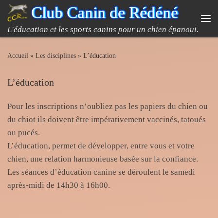
Club Canin de Rédéné
Passer au contenu
Me
L'éducation et les sports canins pour un chien épanoui.
Accueil
»
Les disciplines
»
L’éducation
L’éducation
Pour les inscriptions n’oubliez pas les papiers du chien ou
du chiot ils doivent être impérativement vaccinés, tatoués
ou pucés.
L’éducation, permet de développer, entre vous et votre
chien, une relation harmonieuse basée sur la confiance.
Les séances d’éducation canine se déroulent le samedi
après-midi de 14h30 à 16h00.