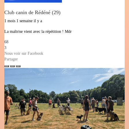
Club canin de Rédéné (29)
1 mois 1 semaine il y a
La maîtrise vient avec la répétition ! Mdr
68
3
Nous voir sur Facebook
Partager