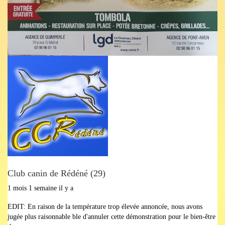
Club canin de Rédéné (29)
1 mois 1 semaine il y a
EDIT: En raison de la température trop élevée annoncée, nous avons
jugée plus raisonnable ble d'annuler cette démonstration pour le bien-être