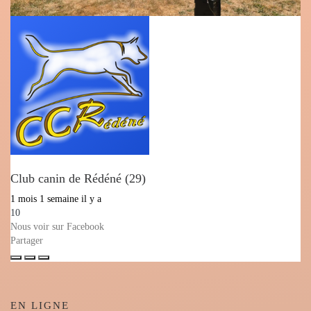
Club canin de Rédéné (29)
1 mois 1 semaine il y a
10
Nous voir sur Facebook
Partager
EN LIGNE