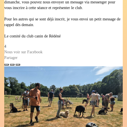
dimanche, vous pouvez nous envoyer un message via messenger pour
vous inscrire à cette séance et représenter le club.
Pour les autres qui se sont déjà inscrit, je vous envoi un petit message de
rappel dès demain.
Le comité du club canin de Rédéné
4
Nous voir sur Facebook
Partager