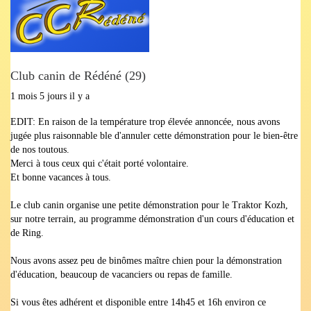
Club canin de Rédéné (29)
1 mois 5 jours il y a
EDIT: En raison de la température trop élevée annoncée, nous avons
jugée plus raisonnable ble d'annuler cette démonstration pour le bien-être
de nos toutous.
Merci à tous ceux qui c'était porté volontaire.
Et bonne vacances à tous.
Le club canin organise une petite démonstration pour le Traktor Kozh,
sur notre terrain, au programme démonstration d'un cours d'éducation et
de Ring.
Nous avons assez peu de binômes maître chien pour la démonstration
d'éducation, beaucoup de vacanciers ou repas de famille.
Si vous êtes adhérent et disponible entre 14h45 et 16h environ ce