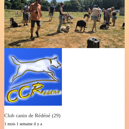
Club canin de Rédéné (29)
1 mois 1 semaine il y a