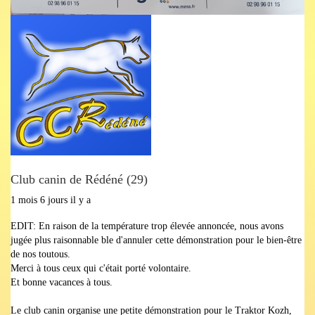
Club canin de Rédéné (29)
1 mois 6 jours il y a
EDIT: En raison de la température trop élevée annoncée, nous avons
jugée plus raisonnable ble d'annuler cette démonstration pour le bien-être
de nos toutous.
Merci à tous ceux qui c'était porté volontaire.
Et bonne vacances à tous.
Le club canin organise une petite démonstration pour le Traktor Kozh,