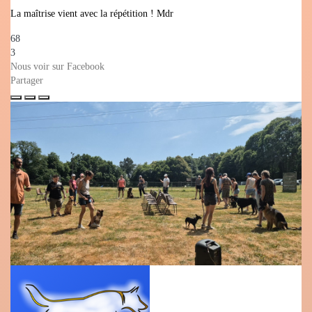
La maîtrise vient avec la répétition ! Mdr
68
3
Nous voir sur Facebook
Partager